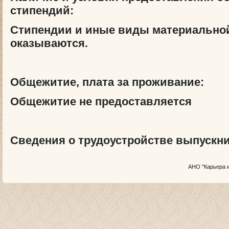
стипендий:
Стипендии и иные виды материально
оказываются.
Общежитие, плата за проживание:
Общежитие не предоставляется
Сведения о трудоустройстве выпускни
АНО "Карьера и 