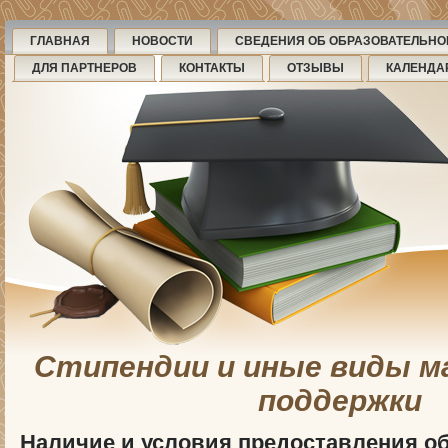
ГЛАВНАЯ
НОВОСТИ
СВЕДЕНИЯ ОБ ОБРАЗОВАТЕЛЬНО
ДЛЯ ПАРТНЕРОВ
КОНТАКТЫ
ОТЗЫВЫ
КАЛЕНДА
Стипендии и иные виды м
поддержки
Наличие и условия предоставления 