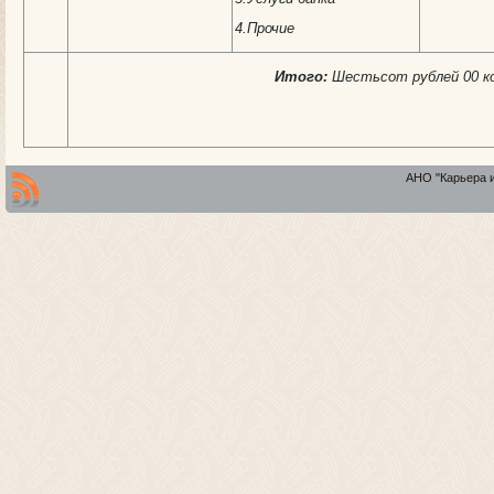
4.Прочие
Итого:
Шестьсот рублей 00 к
АНО "Карьера и 