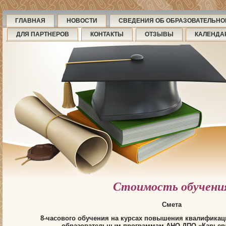
ГЛАВНАЯ
НОВОСТИ
СВЕДЕНИЯ ОБ ОБРАЗОВАТЕЛЬНО
ДЛЯ ПАРТНЕРОВ
КОНТАКТЫ
ОТЗЫВЫ
КАЛЕНДА
Стоимость обучени
Смета
8-часового обучения на
курсах повышения квалификац
образовательным программам АНО ДПО «Карьера